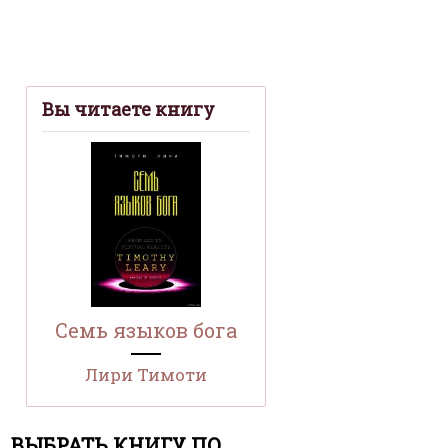
Вы читаете книгу
Семь языков бога
Лири Тимоти
ВЫБРАТЬ КНИГУ ПО