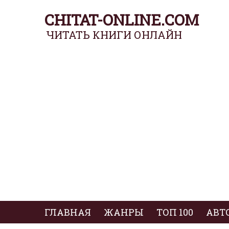
CHITAT-ONLINE.COM
ЧИТАТЬ КНИГИ ОНЛАЙН
ГЛАВНАЯ
ЖАНРЫ
ТОП 100
АВТ