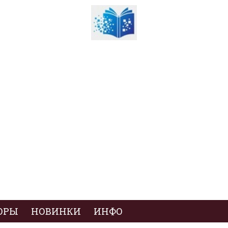
ОРЫ
НОВИНКИ
ИНФО