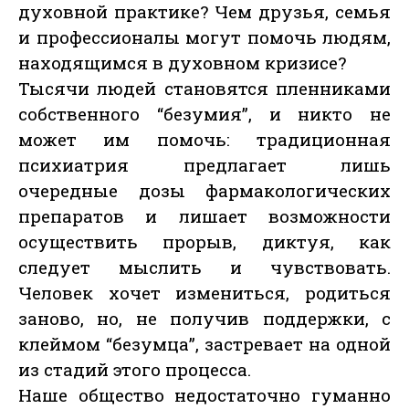
духовной практике? Чем друзья, семья
и профессионалы могут помочь людям,
находящимся в духовном кризисе?
Тысячи людей становятся пленниками
собственного “безумия”, и никто не
может им помочь: традиционная
психиатрия предлагает лишь
очередные дозы фармакологических
препаратов и лишает возможности
осуществить прорыв, диктуя, как
следует мыслить и чувствовать.
Человек хочет измениться, родиться
заново, но, не получив поддержки, с
клеймом “безумца”, застревает на одной
из стадий этого процесса.
Наше общество недостаточно гуманно