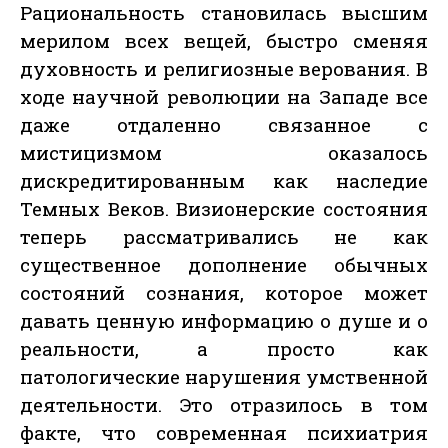
Рациональность становилась высшим
мерилом всех вещей, быстро сменяя
духовность и религиозные верования. В
ходе научной революции на Западе все
даже отдаленно связанное с
мистицизмом оказалось
дискредитированным как наследие
Темных Веков. Визионерские состояния
теперь рассматривались не как
существенное дополнение обычных
состояний сознания, которое может
давать ценную информацию о душе и о
реальности, а просто как
патологические нарушения умственной
деятельности. Это отразилось в том
факте, что современная психиатрия