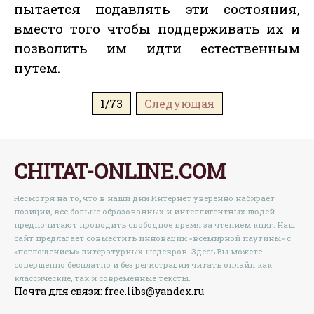
пытается подавлять эти состояния,
вместо того чтобы поддерживать их и
позволить им идти естественным
путем.
1/73
Следующая
CHITAT-ONLINE.COM
Несмотря на то, что в наши дни Интернет уверенно набирает
позиции, все больше образованных и интеллигентных людей
предпочитают проводить свободное время за чтением книг. Наш
сайт предлагает совместить инновации «всемирной паутины» с
«поглощением» литературных шедевров. Здесь Вы можете
совершенно бесплатно и без регистрации читать онлайн как
классические, так и современные тексты.
Почта для связи: free.libs@yandex.ru