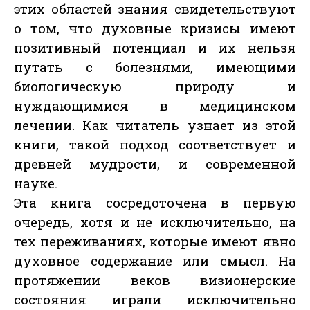
этих областей знания свидетельствуют
о том, что духовные кризисы имеют
позитивный потенциал и их нельзя
путать с болезнями, имеющими
биологическую природу и
нуждающимися в медицинском
лечении. Как читатель узнает из этой
книги, такой подход соответствует и
древней мудрости, и современной
науке.
Эта книга сосредоточена в первую
очередь, хотя и не исключительно, на
тех переживаниях, которые имеют явно
духовное содержание или смысл. На
протяжении веков визионерские
состояния играли исключительно