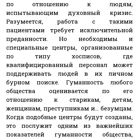
по отношению к людям,
испытывающим духовный кризис.
Разумеется, работа с такими
пациентами требует исключительной
преданности. Но необходимы и
специальные центры, организованные
по типу хосписов, где
квалифицированный персонал может
поддерживать людей в их личном
бурном поиске. Гуманность любого
общества оценивается по его
отношению к старикам, детям,
женщинам, преступникам и… безумцам.
Когда подобные центры будут созданы,
это послужит одним из важнейших
показателей гуманности общества,