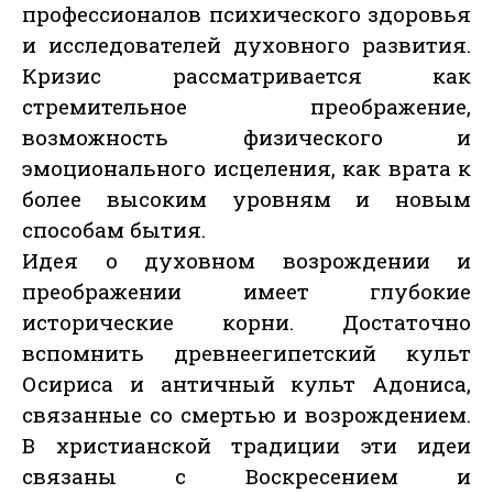
профессионалов психического здоровья
и исследователей духовного развития.
Кризис рассматривается как
стремительное преображение,
возможность физического и
эмоционального исцеления, как врата к
более высоким уровням и новым
способам бытия.
Идея о духовном возрождении и
преображении имеет глубокие
исторические корни. Достаточно
вспомнить древнеегипетский культ
Осириса и античный культ Адониса,
связанные со смертью и возрождением.
В христианской традиции эти идеи
связаны с Воскресением и