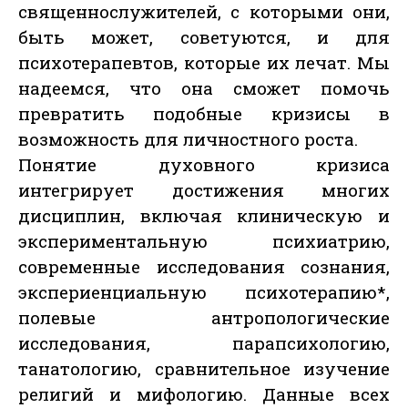
священнослужителей, с которыми они,
быть может, советуются, и для
психотерапевтов, которые их лечат. Мы
надеемся, что она сможет помочь
превратить подобные кризисы в
возможность для личностного роста.
Понятие духовного кризиса
интегрирует достижения многих
дисциплин, включая клиническую и
экспериментальную психиатрию,
современные исследования сознания,
экспериенциальную психотерапию*,
полевые антропологические
исследования, парапсихологию,
танатологию, сравнительное изучение
религий и мифологию. Данные всех