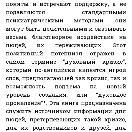
поняты и встречают поддержку, а не
подавляются стандартными
психиатрическими методами, они
могут быть целительными и оказывать
весьма благотворное воздействие на
людей, их переживающих. Этот
позитивный потенциал отражен в
самом термине “духовный кризис”,
который по-английски является игрой
слов, предполагающей как кризис, так и
возможность подъема на новый
уровень сознания, или “духовное
проявление”*. Эта книга предназначена
служить источником информации для
людей, претерпевающих такой кризис,
для их родственников и друзей, для