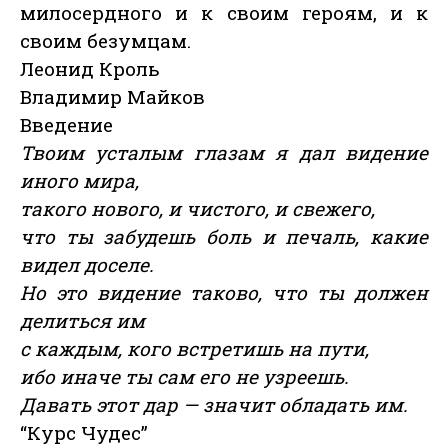
милосердного и к своим героям, и к
своим безумцам.
Леонид Кроль
Владимир Майков
Введение
Твоим усталым глазам я дал видение
иного мира,
такого нового, и чистого, и свежего,
что ты забудешь боль и печаль, какие
видел доселе.
Но это видение таково, что ты должен
делиться им
с каждым, кого встретишь на пути,
ибо иначе ты сам его не узреешь.
Давать этот дар — значит обладать им.
“Курс Чудес”