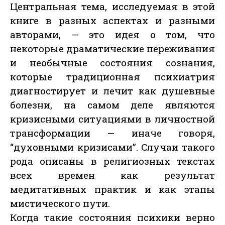
Центральная тема, исследуемая в этой
книге в разных аспектах и разными
авторами, — это идея о том, что
некоторые драматические переживания
и необычные состояния сознания,
которые традиционная психиатрия
диагностирует и лечит как душевные
болезни, на самом деле являются
кризисными ситуациями в личностной
трансформации — иначе говоря,
“духовными кризисами”. Случаи такого
рода описаны в религиозных текстах
всех времен как результат
медитативных практик и как этапы
мистического пути.
Когда такие состояния психики верно