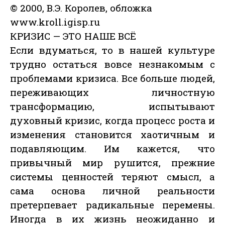
© 2000, В.Э. Королев, обложка
www.kroll.igisp.ru
КРИЗИС — ЭТО НАШЕ ВСЁ
Если вдуматься, то в нашей культуре
трудно остаться вовсе незнакомым с
проблемами кризиса. Все больше людей,
переживающих личностную
трансформацию, испытывают
духовный кризис, когда процесс роста и
изменения становится хаотичным и
подавляющим. Им кажется, что
привычный мир рушится, прежние
системы ценностей теряют смысл, а
сама основа личной реальности
претерпевает радикальные перемены.
Иногда в их жизнь неожиданно и