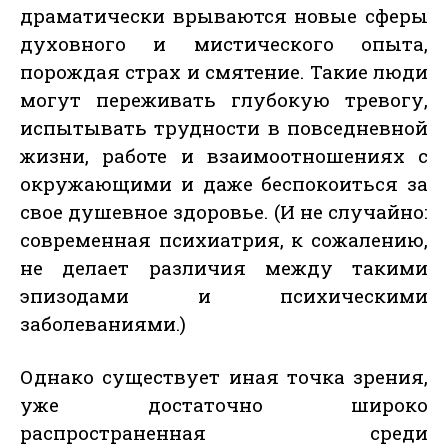
драматически врываются новые сферы
духовного и мистического опыта,
порождая страх и смятение. Такие люди
могут переживать глубокую тревогу,
испытывать трудности в повседневной
жизни, работе и взаимоотношениях с
окружающими и даже беспокоиться за
свое душевное здоровье. (И не случайно:
современная психиатрия, к сожалению,
не делает различия между такими
эпизодами и психическими
заболеваниями.)
Однако существует иная точка зрения,
уже достаточно широко
распространенная среди