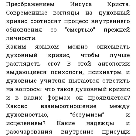
Преображением Иисуса Христа.
Современные взгляды на духовный
кризис соотносят процесс внутреннего
обновления со “смертью” прежней
личности.
Каким языком можно описывать
духовный кризис, чтобы лучше
разглядеть его? В этой антологии
выдающиеся психологи, психиатры и
духовные учителя пытаются ответить
на вопросы: что такое духовный кризис
и в каких формах он проявляется?
Каково взаимоотношение между
духовностью, “безумием” и
исцелением? Какие надежды и
разочарования внутренне присущи