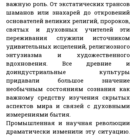
важную роль. От экстатических трансов
шаманов или знахарей до откровений
основателей великих религий, пророков,
святых и духовных учителей эти
переживания служили источником
удивительных исцелений, религиозного
энтузиазма и художественного
вдохновения. Все древние и
доиндустриальные культуры
придавали большое значение
необычным состояниям сознания как
важному средству изучения скрытых
аспектов мира и связей с духовными
измерениями бытия.
Промышленная и научная революции
драматически изменили эту ситуацию.