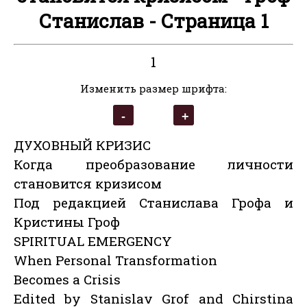
Станислав - Страница 1
1
Изменить размер шрифта:
ДУХОВНЫЙ КРИЗИС
Когда преобразование личности
становится кризисом
Под редакцией Станислава Грофа и
Кристины Гроф
SPIRITUAL EMERGENCY
When Personal Transformation
Becomes a Crisis
Edited by Stanislav Grof and Chirstina