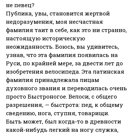
не певец?
Публика, увы, становится жертвой
недоразумения, моя несчастная
фамилия таит в себе, как это ни странно,
настоящую историческую
неожиданность. Боюсь, вы удивитесь,
узнав, что эта фамилия появилась на
Руси, по крайней мере, за двести лет до
изобретения велосипеда. Эта латинская
фамилия принадлежала лицам
духовного звания и переводилась очень
просто Быстроногое. Велоси, с общего
разрешения, — быстрота: пед, к общему
сведению, нога, ступня, товарищи.
Быть может, был когда-то в древности
какой-нибудь легкий на ногу служка,