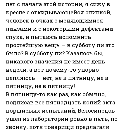
лет с начала этой истории, я сижу в
кресле с откидывающейся спинкой,
человек в очках с меняющимися
линзами и с некоторыми дефектами
слуха, и пытаюсь вспомнить
простейшую вещь — в субботу ли это
было? В субботу ли? Казалось бы,
никакого значения не имеет день
недели, а вот почему-то упорно
цепляюсь — нет, не в пятницу, не в
пятницу, не в пятницу!
В пятницу-то как раз, как обычно,
подписав все пятнадцать копий акта
поршневых испытаний, Велосипедов
ушел из лаборатории ровно в пять, по
звонку, хотя товарищи предлагали