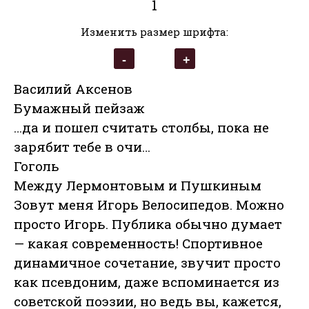
1
Изменить размер шрифта:
Василий Аксенов
Бумажный пейзаж
…да и пошел считать столбы, пока не
зарябит тебе в очи…
Гоголь
Между Лермонтовым и Пушкиным
Зовут меня Игорь Велосипедов. Можно
просто Игорь. Публика обычно думает
— какая современность! Спортивное
динамичное сочетание, звучит просто
как псевдоним, даже вспоминается из
советской поэзии, но ведь вы, кажется,