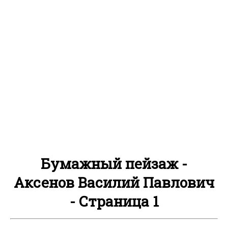
Бумажный пейзаж -
Аксенов Василий Павлович
- Страница 1