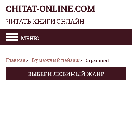
CHITAT-ONLINE.COM
ЧИТАТЬ КНИГИ ОНЛАЙН
МЕНЮ
Главная
Бумажный пейзаж
Страница 1
ВЫБЕРИ ЛЮБИМЫЙ ЖАНР