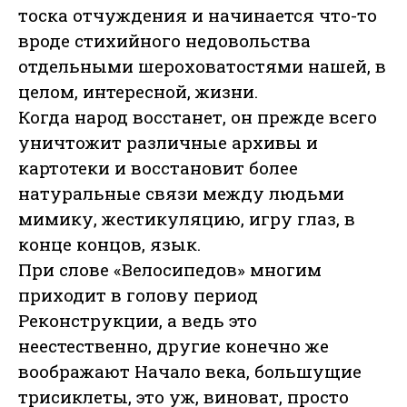
тоска отчуждения и начинается что-то
вроде стихийного недовольства
отдельными шероховатостями нашей, в
целом, интересной, жизни.
Когда народ восстанет, он прежде всего
уничтожит различные архивы и
картотеки и восстановит более
натуральные связи между людьми
мимику, жестикуляцию, игру глаз, в
конце концов, язык.
При слове «Велосипедов» многим
приходит в голову период
Реконструкции, а ведь это
неестественно, другие конечно же
воображают Начало века, большущие
трисиклеты, это уж, виноват, просто