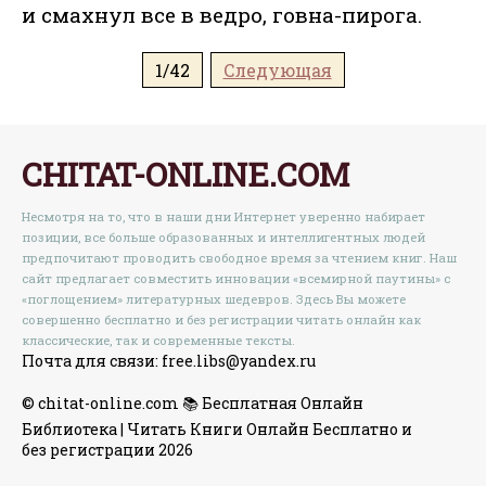
и смахнул все в ведро, говна-пирога.
1/42
Следующая
CHITAT-ONLINE.COM
Несмотря на то, что в наши дни Интернет уверенно набирает
позиции, все больше образованных и интеллигентных людей
предпочитают проводить свободное время за чтением книг. Наш
сайт предлагает совместить инновации «всемирной паутины» с
«поглощением» литературных шедевров. Здесь Вы можете
совершенно бесплатно и без регистрации читать онлайн как
классические, так и современные тексты.
Почта для связи: free.libs@yandex.ru
© chitat-online.com 📚 Бесплатная Онлайн
Библиотека | Читать Книги Онлайн Бесплатно и
без регистрации 2026