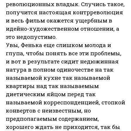
революционных владык. Случись такое,
получится настоящая контрреволюция
и весь фильм окажется ущербным в
идейно-художественном отношении, а
это недопустимо.
Увы, Фенька еще слишком молода и
глупа, чтобы понять все эти проблемы,
и вот в результате сидит недюжинная
натура в полном одиночестве на так
называемой кухне так называемой
квартиры над так называемым
диетическим яйцом перед так
называемой корреспонденцией, стопкой
конвертов с неизвестным, но
предполагаемым содержанием,
хорошего ждать не приходится, так бы